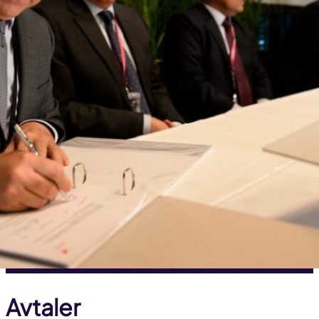
Avtaler