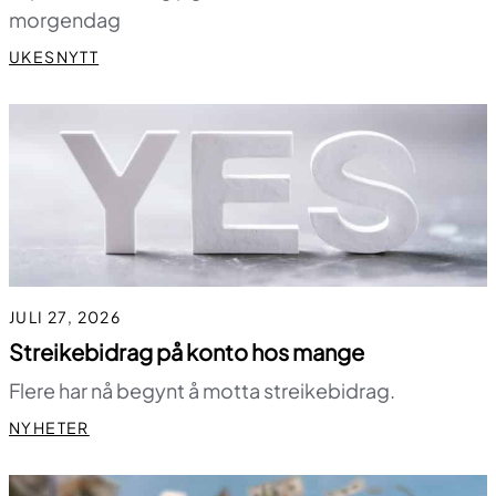
morgendag
UKESNYTT
JULI 27, 2026
Streikebidrag på konto hos mange
Flere har nå begynt å motta streikebidrag.
NYHETER